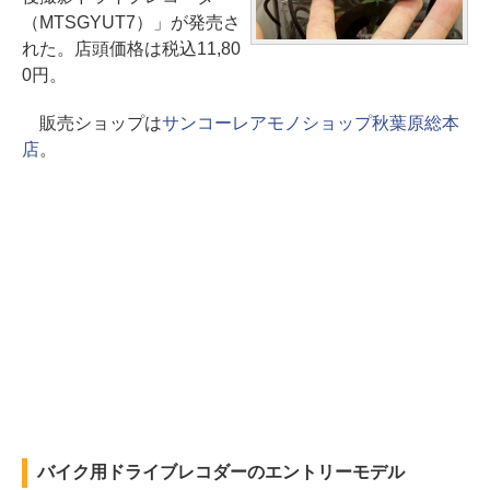
（MTSGYUT7）」が発売さ
れた。店頭価格は税込11,80
0円。
販売ショップは
サンコーレアモノショップ秋葉原総本
店
。
バイク用ドライブレコダーのエントリーモデル