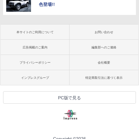
色登場!!
本サイトのご利用について
お問い合わせ
広告掲載のご案内
編集部へのご連絡
プライバシーポリシー
会社概要
インプレスグループ
特定商取引法に基づく表示
PC版で見る
Copyright ©
2026