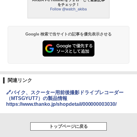
AKIBA PC Hotline!をフォローして最新記事
をチェック！
Follow @watch_akiba
Google 検索で当サイトの記事を優先表示させる
関連リンク
🔗バイク、スクーター用前後撮影ドライブレコーダー
（MTSGYUT7）の製品情報
https://www.thanko.jp/shopdetail/000000003030/
トップページに戻る