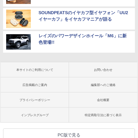
SOUNDPEATSのイヤカフ型イヤフォン「UU2
イヤーカフ」をイヤカフマニアが語る
レイズのパワーデザインホイール「M6」に新
色登場!!
本サイトのご利用について
お問い合わせ
広告掲載のご案内
編集部へのご連絡
プライバシーポリシー
会社概要
インプレスグループ
特定商取引法に基づく表示
PC版で見る