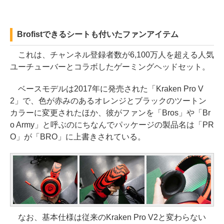
Brofistできるシートも付いたファンアイテム
これは、チャンネル登録者数が6,100万人を超える人気
ユーチューバーとコラボしたゲーミングヘッドセット。
ベースモデルは2017年に発売された「Kraken Pro V
2」で、色が赤みのあるオレンジとブラックのツートン
カラーに変更されたほか、彼がファンを「Bros」や「Br
o Army」と呼ぶのにちなんでパッケージの製品名は「PR
O」が「BRO」に上書きされている。
なお、基本仕様は従来のKraken Pro V2と変わらない