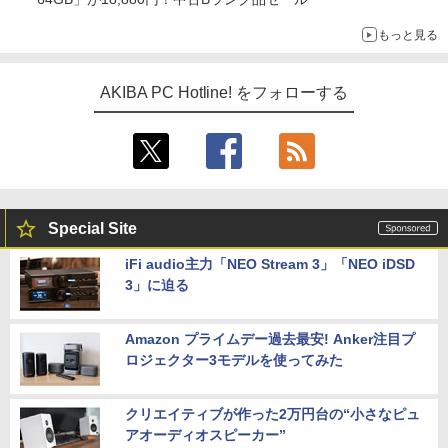
もっと見る
AKIBA PC Hotline! をフォローする
Special Site
iFi audio主力「NEO Stream 3」「NEO iDSD
3」に迫る
Amazon プライムデー過去最安! Anker注目プ
ロジェクター3モデルを使ってみた
クリエイティブが作った2万円台の“小さなピュ
アオーディオスピーカー”