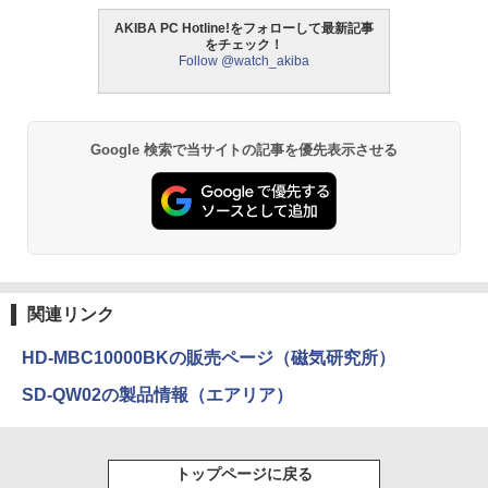
AKIBA PC Hotline!をフォローして最新記事
をチェック！
Follow @watch_akiba
Google 検索で当サイトの記事を優先表示させる
関連リンク
HD-MBC10000BKの販売ページ（磁気研究所）
SD-QW02の製品情報（エアリア）
トップページに戻る