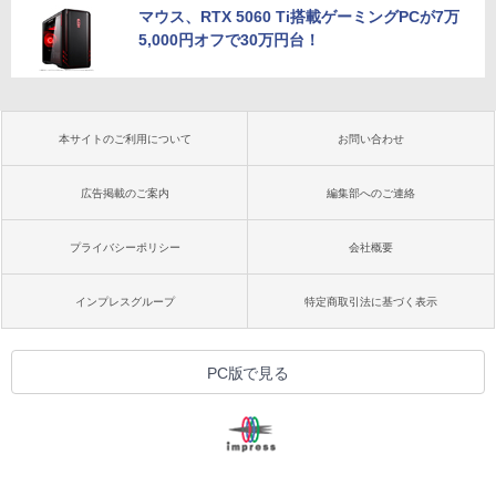
マウス、RTX 5060 Ti搭載ゲーミングPCが7万
5,000円オフで30万円台！
本サイトのご利用について
お問い合わせ
広告掲載のご案内
編集部へのご連絡
プライバシーポリシー
会社概要
インプレスグループ
特定商取引法に基づく表示
PC版で見る