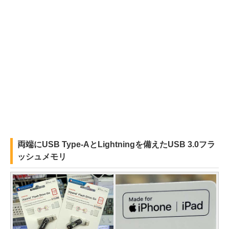
両端にUSB Type-AとLightningを備えたUSB 3.0フラ
ッシュメモリ