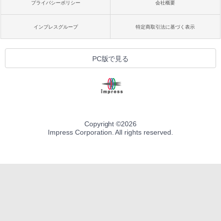
プライバシーポリシー
会社概要
インプレスグループ
特定商取引法に基づく表示
PC版で見る
Copyright ©
2026
Impress Corporation. All rights reserved.