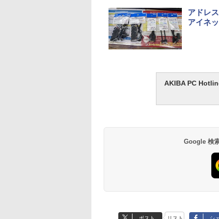
アドレス
アイネッ
AKIBA PC H
Google
ポスト
リスト
シ