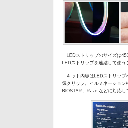
LEDストリップのサイズは45
LEDストリップを連結して使うこ
キット内容はLEDストリップ×
気クリップ。イルミネーション機能は
BIOSTAR、Razerなどに対応