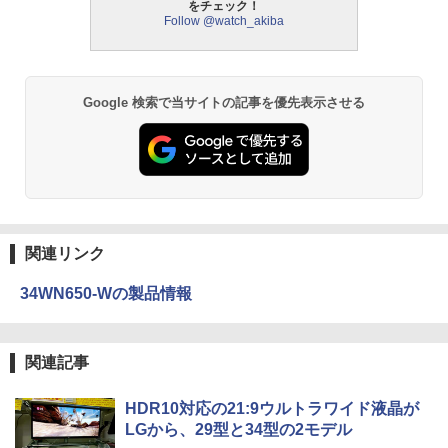
をチェック！
Follow @watch_akiba
Google 検索で当サイトの記事を優先表示させる
関連リンク
34WN650-Wの製品情報
関連記事
HDR10対応の21:9ウルトラワイド液晶が
LGから、29型と34型の2モデル