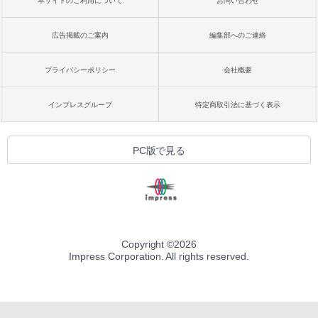
本サイトのご利用について
お問い合わせ
広告掲載のご案内
編集部へのご連絡
プライバシーポリシー
会社概要
インプレスグループ
特定商取引法に基づく表示
PC版で見る
Copyright ©
2026
Impress Corporation. All rights reserved.