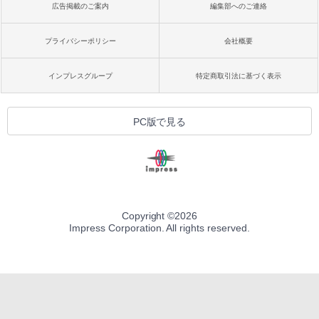
広告掲載のご案内
編集部へのご連絡
プライバシーポリシー
会社概要
インプレスグループ
特定商取引法に基づく表示
PC版で見る
Copyright ©
2026
Impress Corporation. All rights reserved.