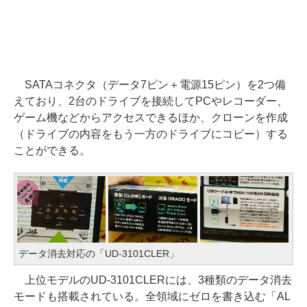
SATAコネクタ（データ7ピン＋電源15ピン）を2つ備
えており、2台のドライブを接続してPCやレコーダー、
ゲーム機などからアクセスできるほか、クローンを作成
（ドライブの内容をもう一方のドライブにコピー）する
ことができる。
データ消去対応の「UD-3101CLER」
上位モデルのUD-3101CLERには、3種類のデータ消去
モードも搭載されている。全領域にゼロを書き込む「AL