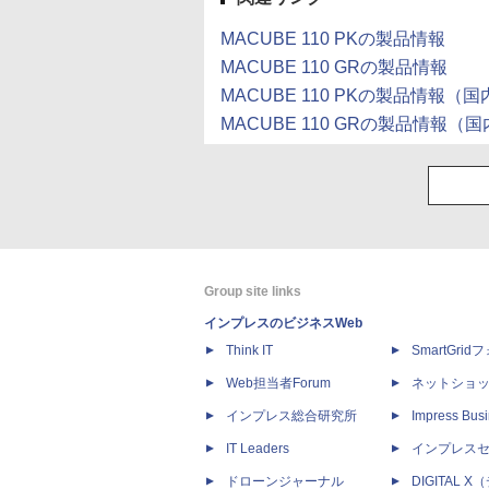
MACUBE 110 PKの製品情報
MACUBE 110 GRの製品情報
MACUBE 110 PKの製品情報
MACUBE 110 GRの製品情報
Group site links
インプレスのビジネスWeb
Think IT
SmartGri
Web担当者Forum
ネットショ
インプレス総合研究所
Impress Busi
IT Leaders
インプレス
ドローンジャーナル
DIGITAL