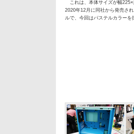
これは、本体サイズが幅225×奥
2020年12月に同社から発売さ
ルで、今回はパステルカラーを