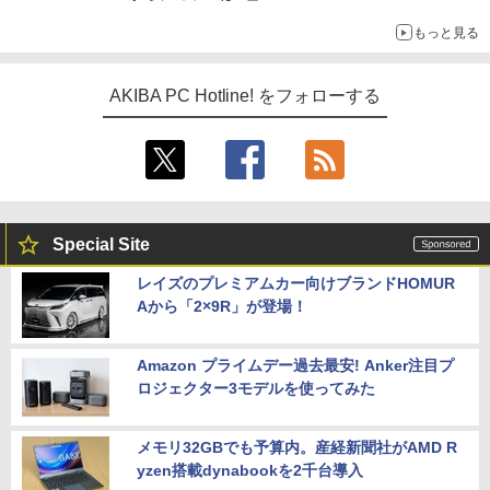
もっと見る
AKIBA PC Hotline! をフォローする
Special Site
レイズのプレミアムカー向けブランドHOMUR
Aから「2×9R」が登場！
Amazon プライムデー過去最安! Anker注目プ
ロジェクター3モデルを使ってみた
メモリ32GBでも予算内。産経新聞社がAMD R
yzen搭載dynabookを2千台導入