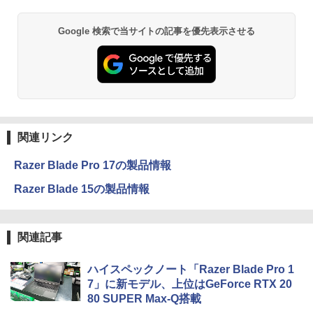
Google 検索で当サイトの記事を優先表示させる
関連リンク
Razer Blade Pro 17の製品情報
Razer Blade 15の製品情報
関連記事
ハイスペックノート「Razer Blade Pro 1
7」に新モデル、上位はGeForce RTX 20
80 SUPER Max-Q搭載