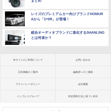
まとめ
レイズのプレミアムカー向けブランドHOMUR
Aから「2×9R」が登場！
総合オーディオブランドに進化するSHANLING
とは何者か？
本サイトのご利用について
お問い合わせ
広告掲載のご案内
編集部へのご連絡
プライバシーポリシー
会社概要
インプレスグループ
特定商取引法に基づく表示