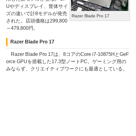
Uやディスプレイ、筐体サイ
ズの違いで計8モデルが発売
Razer Blade Pro 17
された。店頭価格は299,800
～479,800円。
Razer Blade Pro 17
Razer Blade Pro 17は、8コアのCore i7-10875HとGeF
orce GPUを搭載した17.3型ノートPC。ゲーミング用の
みならず、クリエイティブワークにも最適としている。