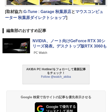
[取材協力:
G-Tune : Garage 秋葉原店
と
マウスコンピュ
ーター 秋葉原ダイレクトショップ
]
編集部のおすすめ記事
NVIDIA、ノート向けGeForce RTX 30シ
リーズ発表。デスクトップ版RTX 3060も
PC Watch
AKIBA PC Hotline!をフォローして最新記事
をチェック！
Follow @watch_akiba
Google 検索で当サイトの記事を優先表示させる