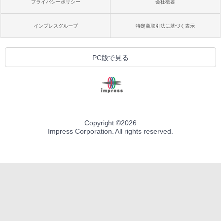
プライバシーポリシー
会社概要
インプレスグループ
特定商取引法に基づく表示
PC版で見る
Copyright ©
2026
Impress Corporation. All rights reserved.