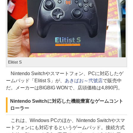
Elitist S
Nintendo Switchやスマートフォン、PCに対応したゲ
ームパッド「Elitist S」が、
あきばお～弐號店
で販売中
だ。メーカーはBIGBIG WONで、店頭価格は4,890円。
Nintendo Switchに対応した機能豊富なゲームコント
ローラー
これは、Windows PCのほか、Nintendo Switchやスマ
ートフォンにも対応するというゲームパッド。接続方式