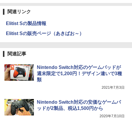
関連リンク
Elitist Sの製品情報
Elitist Sの販売ページ（あきばお～）
関連記事
Nintendo Switch対応のゲームパッドが
週末限定で1,200円！デザイン違いで3種
類
2021年7月3日
Nintendo Switch対応の安価なゲームパ
ッドが2製品、税込1,500円から
2020年7月10日