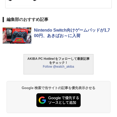
編集部のおすすめ記事
Nintendo Switch向けゲームパッドが1,7
00円、あきばお～に入荷
AKIBA PC Hotline!をフォローして最新記事
をチェック！
Follow @watch_akiba
Google 検索で当サイトの記事を優先表示させる