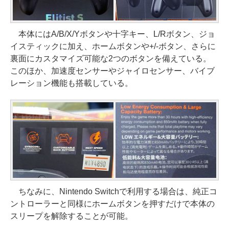
本体にはA/B/X/Yボタンや十字キー、L/Rボタン、ジョ
イスティックに加え、ホームボタンや+/-ボタン、さらに
裏面にカスタマイズ可能な2つのボタンを備えている。
このほか、加速度センサーやジャイロセンサー、バイブ
レーション機能も搭載している。
ちなみに、Nintendo Switchで利用する場合は、純正コ
ントローラーと同様にホームボタンを押すだけで本体の
スリープを解除することが可能。