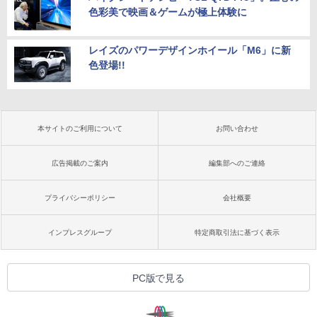
色彩美で映画＆ゲームが極上体験に
レイズのパワーデザインホイール「M6」に新
色登場!!
本サイトのご利用について
お問い合わせ
広告掲載のご案内
編集部へのご連絡
プライバシーポリシー
会社概要
インプレスグループ
特定商取引法に基づく表示
PC版で見る