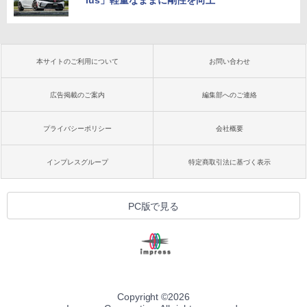
本サイトのご利用について
お問い合わせ
広告掲載のご案内
編集部へのご連絡
プライバシーポリシー
会社概要
インプレスグループ
特定商取引法に基づく表示
PC版で見る
Copyright ©
2026