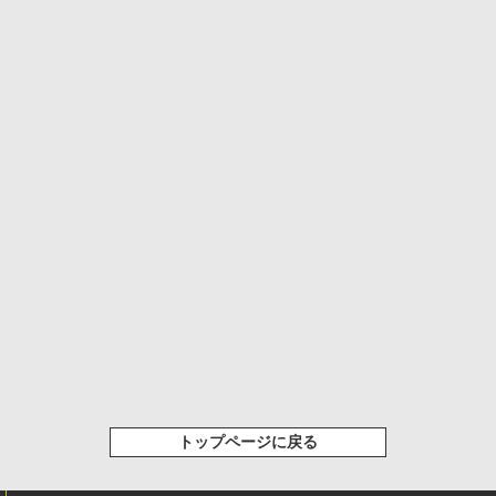
トップページに戻る