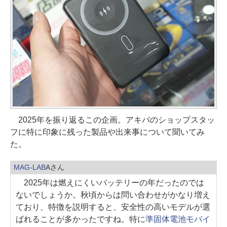
2025年を振り返るこの企画。アキバのショップスタッ
フに特に印象に残った製品や出来事について聞いてみ
た。
MAG-LAB
Aさん
2025年は燃えにくいバッテリーの年だったのでは
ないでしょうか。秋頃からは問い合わせがかなり増え
ており、特徴を説明すると、安全性の高いモデルが選
ばれることが多かったですね。特に
準固体電池モバイ