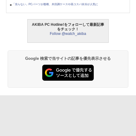
「光らない」PCパーツが復権、木目調ケースや高コスパ水冷が人気に
AKIBA PC Hotline!をフォローして最新記事
をチェック！
Follow @watch_akiba
Google 検索で当サイトの記事を優先表示させる