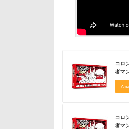
コロン
者マン
コロン
者マン