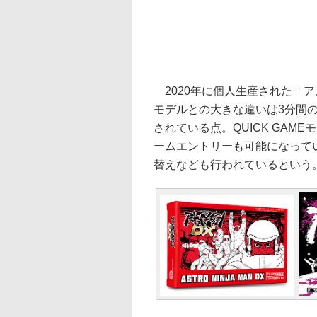
2020年に個人生産された「
モデルとの大きな違いは3分間のハ
されている点。QUICK GAM
ームエントリーも可能になって
替えなども行われているという