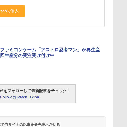
ファミコンゲーム「アストロ忍者マン」が再生産
回生産分の受注受け付け中
otline!をフォローして最新記事をチェック！
Follow @watch_akiba
 検索で当サイトの記事を優先表示させる