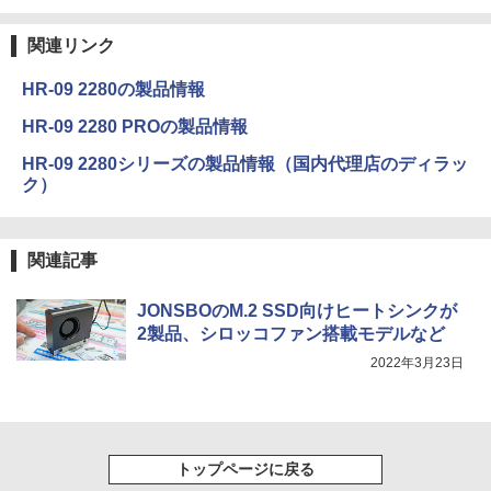
関連リンク
HR-09 2280の製品情報
HR-09 2280 PROの製品情報
HR-09 2280シリーズの製品情報（国内代理店のディラッ
ク）
関連記事
JONSBOのM.2 SSD向けヒートシンクが
2製品、シロッコファン搭載モデルなど
2022年3月23日
トップページに戻る