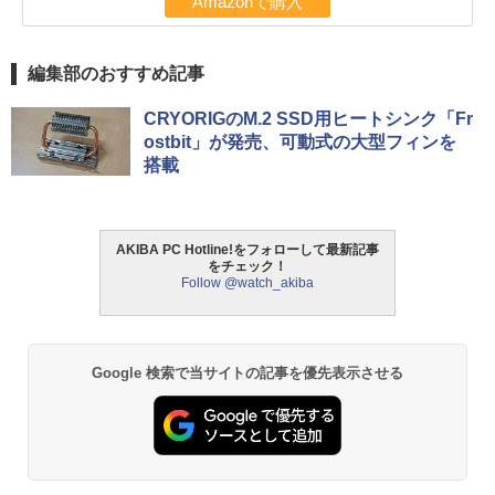
Amazonで購入
編集部のおすすめ記事
CRYORIGのM.2 SSD用ヒートシンク「Fr
ostbit」が発売、可動式の大型フィンを
搭載
AKIBA PC Hotline!をフォローして最新記事
をチェック！
Follow @watch_akiba
Google 検索で当サイトの記事を優先表示させる