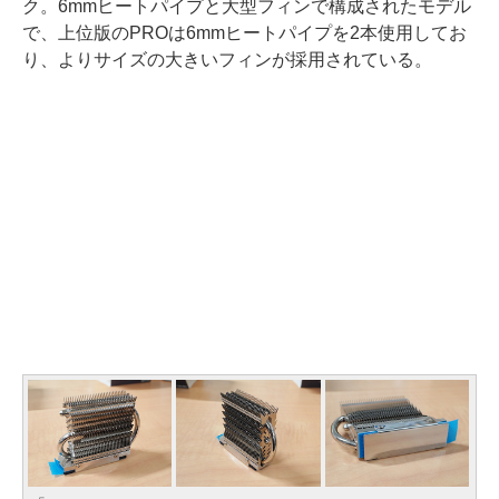
ク。6mmヒートパイプと大型フィンで構成されたモデル
で、上位版のPROは6mmヒートパイプを2本使用してお
り、よりサイズの大きいフィンが採用されている。