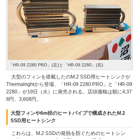
「HR-09 2280 PRO」(左)と「HR-09 2280」(右)
大型のフィンを搭載したのM.2 SSD用ヒートシンクが
Thermalrightから登場、「HR-09 2280 PRO」と「HR-09
2280」が19日（火）に発売される。店頭価格は順に4,37
8円、3,608円。
大型フィンや6m径のヒートパイプで構成されたM.2
SSD用ヒートシンク
これらは、M.2 SSDの発熱を防ぐためのヒートシン