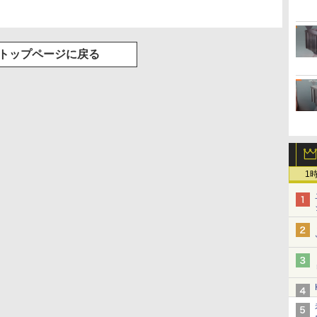
トップページに戻る
1