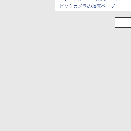
ビックカメラの販売ページ