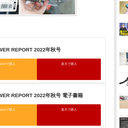
WER REPORT 2022年秋号
azonで購入
楽天で購入
OWER REPORT 2022年秋号 電子書籍
azonで購入
楽天で購入