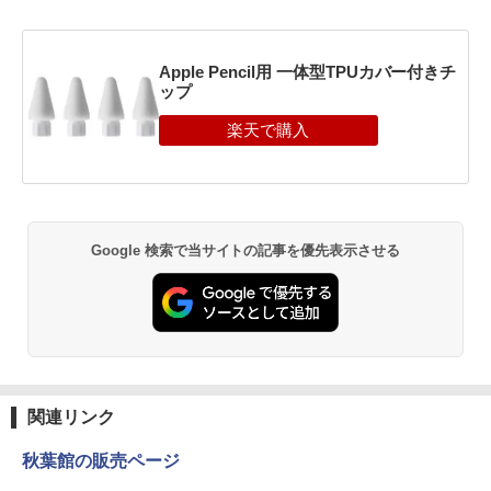
Apple Pencil用 一体型TPUカバー付きチ
ップ
Google 検索で当サイトの記事を優先表示させる
関連リンク
秋葉館の販売ページ