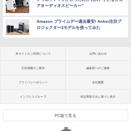
アオーディオスピーカー”
Amazon プライムデー過去最安! Anker注目プ
ロジェクター3モデルを使ってみた
本サイトのご利用について
お問い合わせ
広告掲載のご案内
編集部へのご連絡
プライバシーポリシー
会社概要
インプレスグループ
特定商取引法に基づく表示
PC版で見る