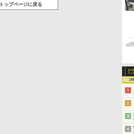
トップページに戻る
1