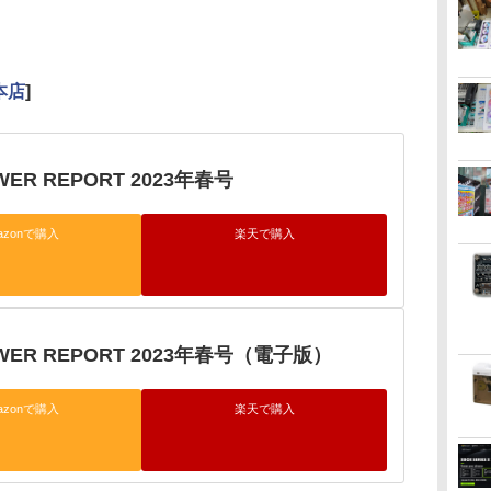
本店
]
WER REPORT 2023年春号
azonで購入
楽天で購入
OWER REPORT 2023年春号（電子版）
azonで購入
楽天で購入