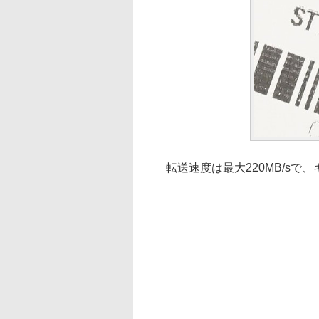
転送速度は最大220MB/sで、キ