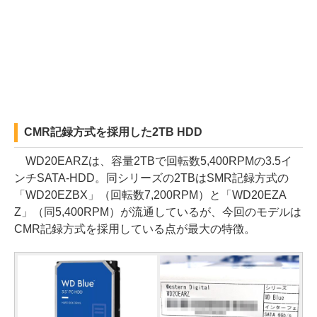
CMR記録方式を採用した2TB HDD
WD20EARZは、容量2TBで回転数5,400RPMの3.5イ
ンチSATA-HDD。同シリーズの2TBはSMR記録方式の
「WD20EZBX」（回転数7,200RPM）と「WD20EZA
Z」（同5,400RPM）が流通しているが、今回のモデルは
CMR記録方式を採用している点が最大の特徴。