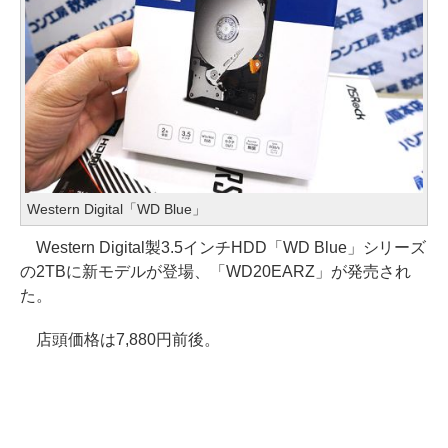
Western Digital「WD Blue」
Western Digital製3.5インチHDD「WD Blue」シリーズ
の2TBに新モデルが登場、「WD20EARZ」が発売され
た。
店頭価格は7,880円前後。