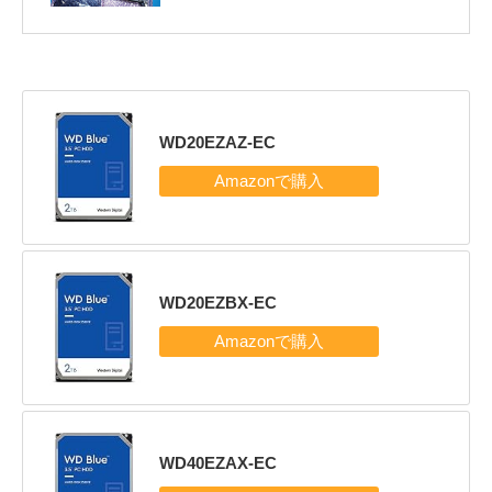
WD20EZAZ-EC
WD20EZBX-EC
WD40EZAX-EC