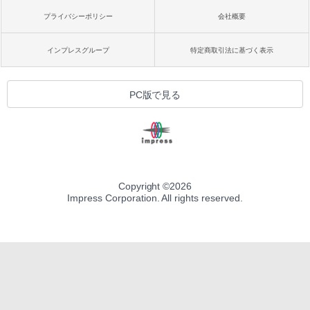
プライバシーポリシー
会社概要
インプレスグループ
特定商取引法に基づく表示
PC版で見る
Copyright ©
2026
Impress Corporation. All rights reserved.