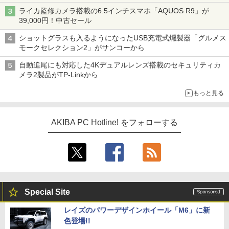
ライカ監修カメラ搭載の6.5インチスマホ「AQUOS R9」が
39,000円！中古セール
ショットグラスも入るようになったUSB充電式燻製器「グルメス
モークセレクション2」がサンコーから
自動追尾にも対応した4Kデュアルレンズ搭載のセキュリティカ
メラ2製品がTP-Linkから
もっと見る
AKIBA PC Hotline! をフォローする
Special Site
レイズのパワーデザインホイール「M6」に新
色登場!!