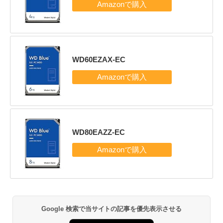
WD60EZAX-EC
WD80EAZZ-EC
Google 検索で当サイトの記事を優先表示させる