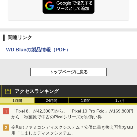
関連リンク
WD Blueの製品情報（PDF）
トップページに戻る
アクセスランキング
1時間
24時間
1週間
1カ月
「Pixel 8」が42,300円から、「Pixel 10 Pro Fold」が169,800円
から！秋葉原で中古のPixelシリーズがお買い得
令和のファミコンディスクシステム？安価に書き換え可能なGB
用「しましまディスクシステム」