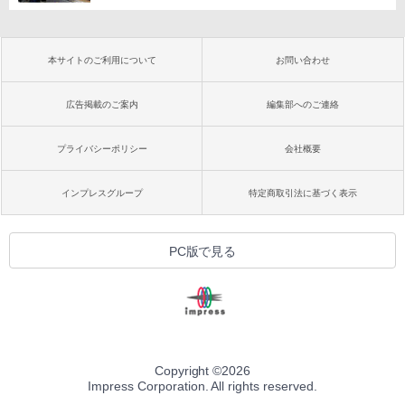
本サイトのご利用について
お問い合わせ
広告掲載のご案内
編集部へのご連絡
プライバシーポリシー
会社概要
インプレスグループ
特定商取引法に基づく表示
PC版で見る
Copyright ©
2026
Impress Corporation. All rights reserved.