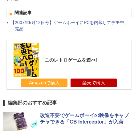
関連記事
【2007年5月12日号】ゲームボーイにPCを内蔵してデモ中、
非売品
このレトロゲームを遊べ!
Amazonで購入
楽天で購入
編集部のおすすめ記事
改造不要でゲームボーイの映像をキャプ
チャできる「GB Interceptor」が入荷