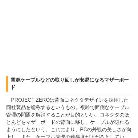
電源ケーブルなどの取り回しが安易になるマザーボー
ド
PROJECT ZEROは背面コネクタデザインを採用した
同社製品を総称するというもの。複雑で面倒なケーブル
管理の問題を解消することが目的といい、コネクタのほ
とんどをマザーボードの背面に移し、ケーブルが隠れる
ようにしたという。これにより、PCの外観の美しさが向
上し、また、ケーブル管理の難易度が下がるとしてい