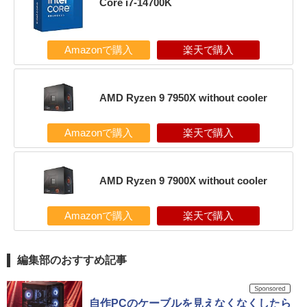
Core i7-14700K
Amazonで購入
楽天で購入
AMD Ryzen 9 7950X without cooler
Amazonで購入
楽天で購入
AMD Ryzen 9 7900X without cooler
Amazonで購入
楽天で購入
編集部のおすすめ記事
自作PCのケーブルを見えなくなくしたら