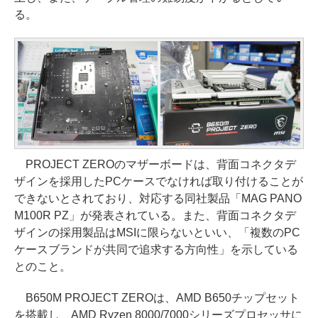
る。
PROJECT ZEROのマザーボードは、背面コネクタデ
ザインを採用したPCケースでなければ取り付けることが
できないとされており、対応する同社製品「MAG PANO
M100R PZ」が発表されている。また、背面コネクタデ
ザインの採用製品はMSIに限らないといい、「複数のPC
ケースブランドが共同で追求する方向性」を示している
とのこと。
B650M PROJECT ZEROは、AMD B650チップセット
を搭載し、AMD Ryzen 8000/7000シリーズプロセッサに