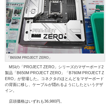
「B650M PROJECT ZERO」
MSIの「PROJECT ZERO」シリーズのマザーボード2
製品「B650M PROJECT ZERO」「B760M PROJECT Z
ERO」が登場した。コネクタのほとんどをマザーボード
の背面に移し、ケーブルが隠れるようにしたというデザ
イン。
店頭価格はいずれも36,980円。