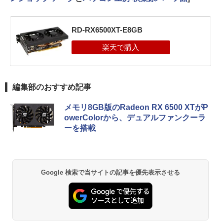
RD-RX6500XT-E8GB
編集部のおすすめ記事
メモリ8GB版のRadeon RX 6500 XTがP
owerColorから、デュアルファンクーラ
ーを搭載
Google 検索で当サイトの記事を優先表示させる