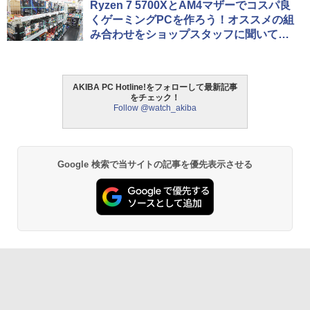
Ryzen 7 5700XとAM4マザーでコスパ良
くゲーミングPCを作ろう！オススメの組
み合わせをショップスタッフに聞いてみ
た
AKIBA PC Hotline!をフォローして最新記事
をチェック！
Follow @watch_akiba
Google 検索で当サイトの記事を優先表示させる