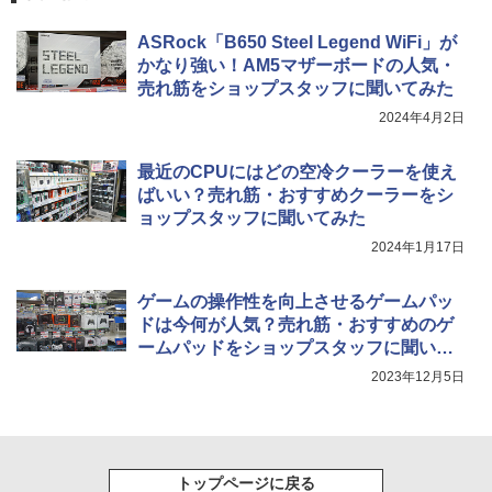
ASRock「B650 Steel Legend WiFi」が
かなり強い！AM5マザーボードの人気・
売れ筋をショップスタッフに聞いてみた
2024年4月2日
最近のCPUにはどの空冷クーラーを使え
ばいい？売れ筋・おすすめクーラーをシ
ョップスタッフに聞いてみた
2024年1月17日
ゲームの操作性を向上させるゲームパッ
ドは今何が人気？売れ筋・おすすめのゲ
ームパッドをショップスタッフに聞いて
みた
2023年12月5日
トップページに戻る