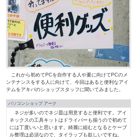
これから初めてPCを自作する人や夏に向けてPCのメ
ンテナンスをする人に向けて、今回はあると便利なアイ
テムをアキバのショップスタッフに聞いてみました。
パソコンショップ アーク
ネジが多いのでネジ皿は用意すると便利です。アイ
ネックスの工具キットはドライバーも揃うので初めて
には丁度いいと思います。綺麗に組むとなるとケーブ
ル整理は必須なので、タイラップも欲しいですね。