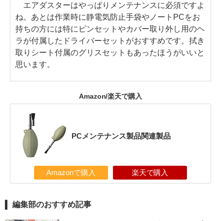
エアダスターはやっぱりメンテナンスに必須ですよ
ね。あとは作業時に静電気防止手袋やノートPCをお
持ちの方には特にピンセットやカバー取り外し用のヘ
ラが付属したドライバーセットがおすすめです。拭き
取りシート付属のグリスセットもあったほうがいいと
思います。
Amazon/楽天で購入
PCメンテナンス製品関連製品
Amazonで購入
楽天で購入
編集部のおすすめ記事