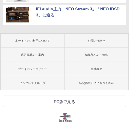
iFi audio主力「NEO Stream 3」「NEO iDSD
3」に迫る
本サイトのご利用について
お問い合わせ
広告掲載のご案内
編集部へのご連絡
プライバシーポリシー
会社概要
インプレスグループ
特定商取引法に基づく表示
PC版で見る