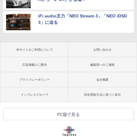
iFi audio主力「NEO Stream 3」「NEO iDSD
3」に迫る
本サイトのご利用について
お問い合わせ
広告掲載のご案内
編集部へのご連絡
プライバシーポリシー
会社概要
インプレスグループ
特定商取引法に基づく表示
PC版で見る