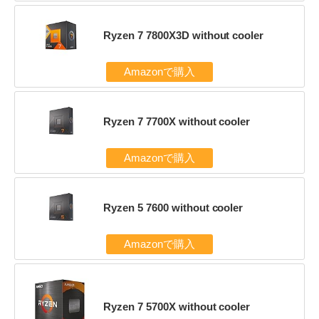
Ryzen 7 7800X3D without cooler
Amazonで購入
Ryzen 7 7700X without cooler
Amazonで購入
Ryzen 5 7600 without cooler
Amazonで購入
Ryzen 7 5700X without cooler