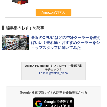
Amazonで購入
編集部のおすすめ記事
最近のCPUにはどの空冷クーラーを使え
ばいい？売れ筋・おすすめクーラーをシ
ョップスタッフに聞いてみた
AKIBA PC Hotline!をフォローして最新記事
をチェック！
Follow @watch_akiba
Google 検索で当サイトの記事を優先表示させる