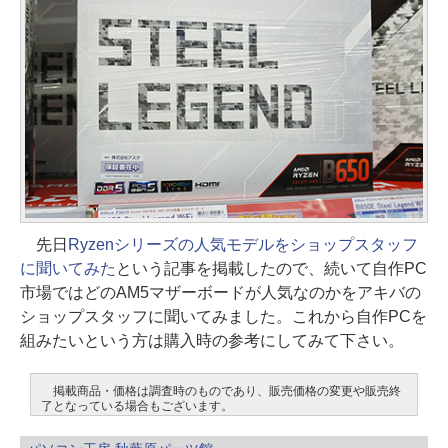
先日
Ryzenシリーズの人気モデルをショップスタッフ
に聞いてみた
という記事を掲載したので、続いて自作PC
市場ではどのAM5マザーボードが人気なのかをアキバの
ショップスタッフに聞いてみました。これから自作PCを
組みたいという方は購入時の参考にしてみて下さい。
掲載商品・価格は調査時のものであり、販売価格の変更や販売終
了となっている場合もございます。