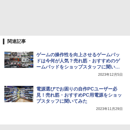
関連記事
ゲームの操作性を向上させるゲームパッ
ドは今何が人気？売れ筋・おすすめのゲ
ームパッドをショップスタッフに聞いて
みた
2023年12月5日
電源選びでお困りの自作PCユーザー必
見！売れ筋・おすすめPC用電源をショッ
プスタッフに聞いてみた
2023年11月29日