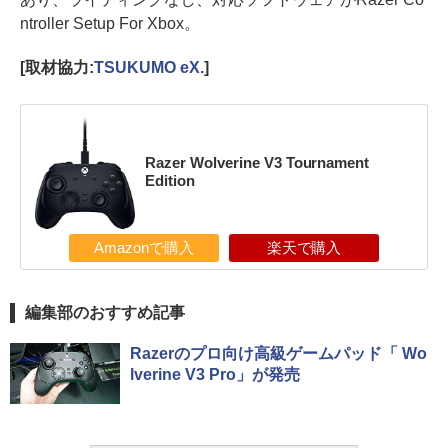
ntroller Setup For Xbox。
[取材協力:
TSUKUMO eX.
]
Razer Wolverine V3 Tournament
Edition
Amazonで購入
楽天で購入
編集部のおすすめ記事
Razerのプロ向け高級ゲームパッド「 Wo
lverine V3 Pro」が発売