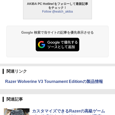
AKIBA PC Hotline!をフォローして最新記事
をチェック！
Follow @watch_akiba
Google 検索で当サイトの記事を優先表示させる
関連リンク
Razer Wolverine V3 Tournament Editionの製品情報
関連記事
カスタマイズできるRazerの高級ゲーム