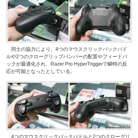
同士の協力により、4つのマウスクリックバックパド
ルや2つのクローグリップバンパーの配置やフィードバ
ックが最適化され、Razer Pro HyperTriggerで瞬時の反
応が可能となったとしている。
4つのマウスクリックバックパドルと2つのクローグリ