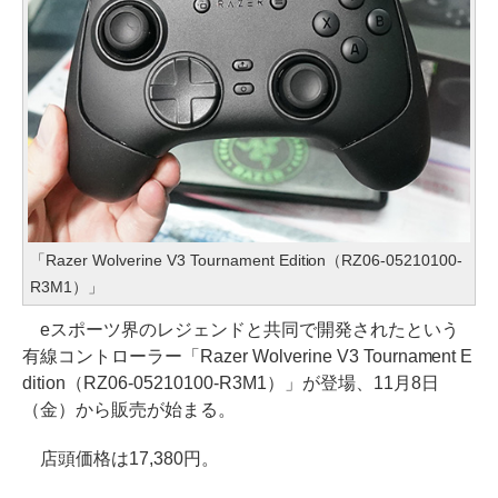
「Razer Wolverine V3 Tournament Edition（RZ06-05210100-
R3M1）」
eスポーツ界のレジェンドと共同で開発されたという
有線コントローラー「Razer Wolverine V3 Tournament E
dition（RZ06-05210100-R3M1）」が登場、11月8日
（金）から販売が始まる。
店頭価格は17,380円。