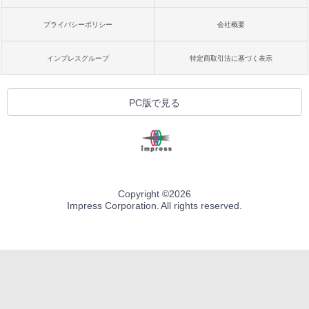
プライバシーポリシー
会社概要
インプレスグループ
特定商取引法に基づく表示
PC版で見る
Copyright ©
2026
Impress Corporation. All rights reserved.