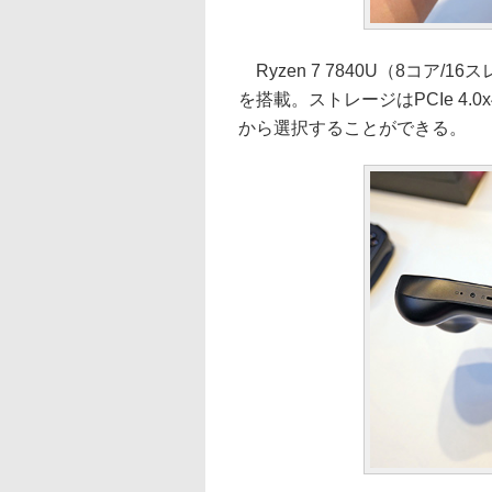
Ryzen 7 7840U（8コア/16スレ
を搭載。ストレージはPCIe 4.0x
から選択することができる。