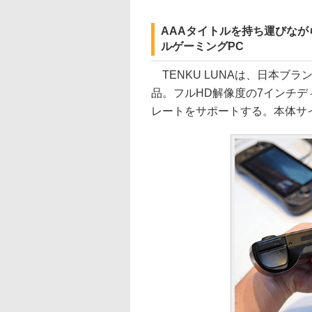
AAAタイトルを持ち運びな
ルゲーミングPC
TENKU LUNAは、日本ブ
品。フルHD解像度の7インチデ
レートをサポートする。本体サイズは約