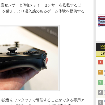
度センサーと3軸ジャイロセンサーを搭載するほ
ーを備え、より没入感のあるゲーム体験を提供する
1
設定をワンタッチで管理することができる専用ア