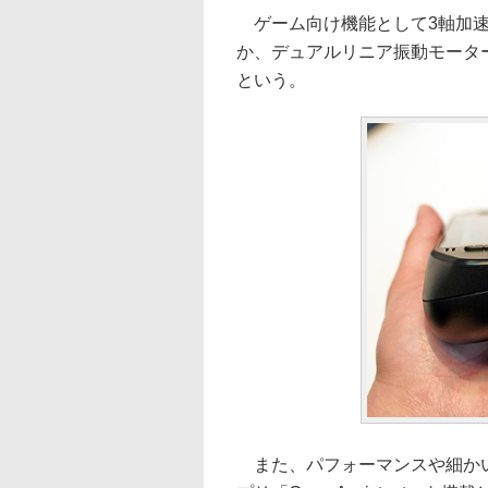
ゲーム向け機能として3軸加速
か、デュアルリニア振動モータ
という。
また、パフォーマンスや細かい