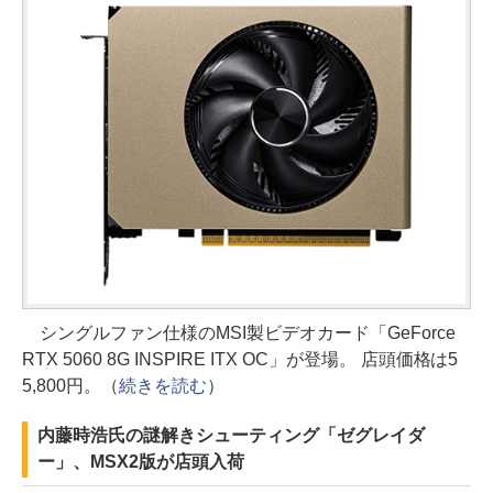
シングルファン仕様のMSI製ビデオカード「GeForce
RTX 5060 8G INSPIRE ITX OC」が登場。 店頭価格は5
5,800円。（
続きを読む
）
内藤時浩氏の謎解きシューティング「ゼグレイダ
ー」、MSX2版が店頭入荷