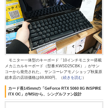
モニター一体型のキーボード「10インチモニター搭載
メカニカルキーボード（型番:KWSD25CBK）」がサン
コーから発売された。 サンコーレアモノショップ秋葉原
総本店の店頭価格は69,800円。（
続きを読む
）
カード長145mmの「GeForce RTX 5060 8G INSPIRE
ITX OC」がMSIから、シングルファン設計