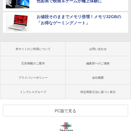
色彩美で映画＆ゲームが極上体験に
お値段そのままでメモリ倍増！メモリ32GBの
「お得なゲーミングノート」
本サイトのご利用について
お問い合わせ
広告掲載のご案内
編集部へのご連絡
プライバシーポリシー
会社概要
インプレスグループ
特定商取引法に基づく表示
PC版で見る