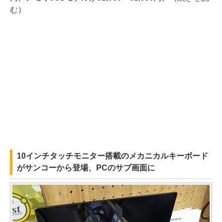
む
）
10インチタッチモニター搭載のメカニカルキーボード
がサンコーから登場、PCのサブ画面に