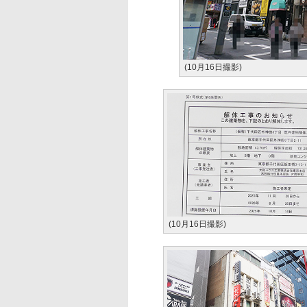
(10月16日撮影)
(10月16日撮影)