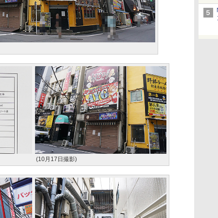
(10月17日撮影)