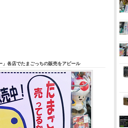
ー」各店でたまごっちの販売をアピール