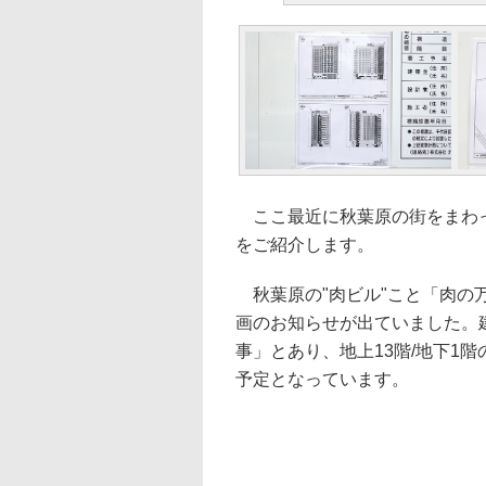
ここ最近に秋葉原の街をまわっ
をご紹介します。
秋葉原の"肉ビル"こと「肉の
画のお知らせが出ていました。
事」とあり、地上13階/地下1階
予定となっています。