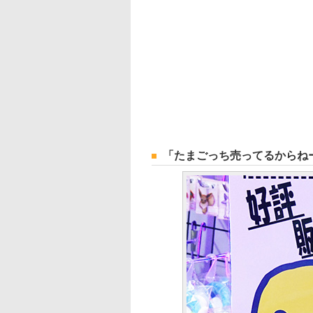
「たまごっち売ってるからね