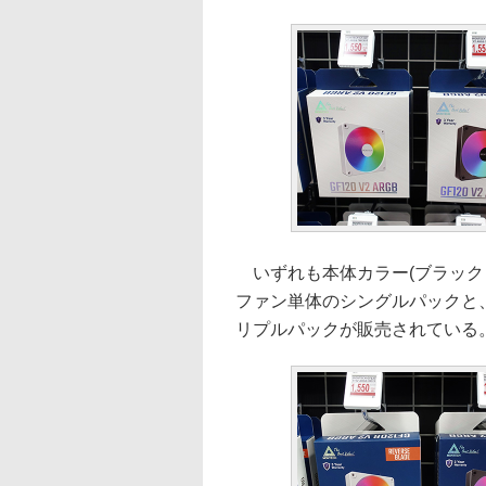
いずれも本体カラー(ブラック
ファン単体のシングルパックと、
リプルパックが販売されている。価格