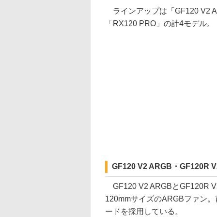
ラインアップは「GF120 V2 AR
「RX120 PRO」の計4モデル。
GF120 V2 ARGB・GF120R V
GF120 V2 ARGBとGF12
120mmサイズのARGBファ
ードを採用している。