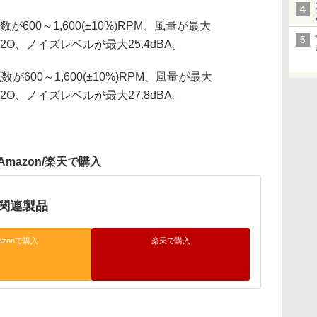
が600～1,600(±10%)RPM、風量が最大
mH2O、ノイズレベルが最大25.4dBA。
が600～1,600(±10%)RPM、風量が最大
mH2O、ノイズレベルが最大27.8dBA。
Amazon/楽天で購入
H関連製品
azonで購入
楽天で購入