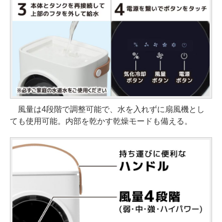
風量は4段階で調整可能で、水を入れずに扇風機とし
ても使用可能。内部を乾かす乾燥モードも備える。