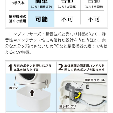
コンプレッサー式・超音波式と異なり排熱がなく、静
音性やメンテナンス性にも優れた設計をうたうほか、余
分な水分を飛ばさないためPCなど精密機器の近くでも使
えるのが特徴。