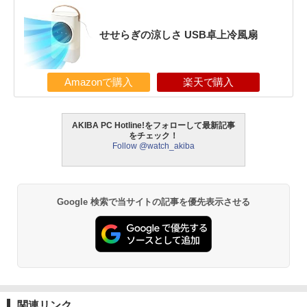
せせらぎの涼しさ USB卓上冷風扇
Amazonで購入
楽天で購入
AKIBA PC Hotline!をフォローして最新記事
をチェック！
Follow @watch_akiba
Google 検索で当サイトの記事を優先表示させる
関連リンク