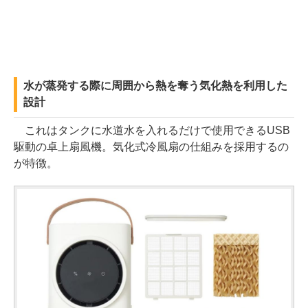
水が蒸発する際に周囲から熱を奪う気化熱を利用した
設計
これはタンクに水道水を入れるだけで使用できるUSB
駆動の卓上扇風機。気化式冷風扇の仕組みを採用するの
が特徴。