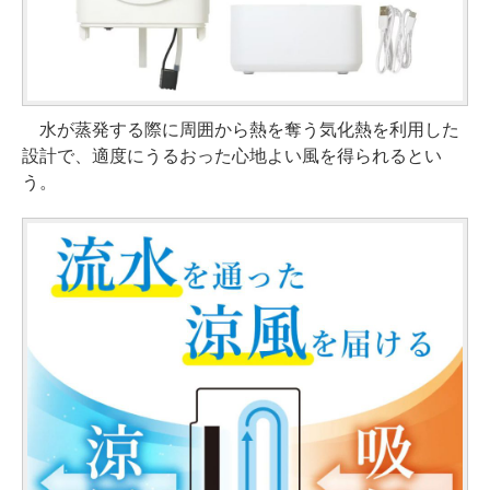
水が蒸発する際に周囲から熱を奪う気化熱を利用した
設計で、適度にうるおった心地よい風を得られるとい
う。