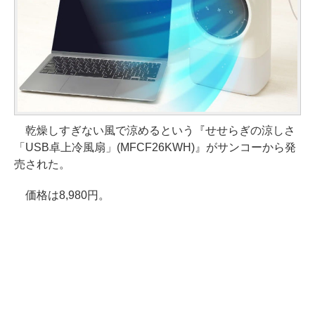
乾燥しすぎない風で涼めるという『せせらぎの涼しさ
「USB卓上冷風扇」(MFCF26KWH)』がサンコーから発
売された。
価格は8,980円。