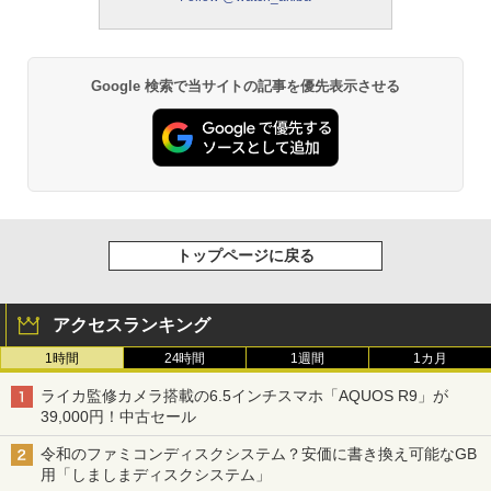
Google 検索で当サイトの記事を優先表示させる
トップページに戻る
アクセスランキング
1時間
24時間
1週間
1カ月
ライカ監修カメラ搭載の6.5インチスマホ「AQUOS R9」が
39,000円！中古セール
令和のファミコンディスクシステム？安価に書き換え可能なGB
用「しましまディスクシステム」