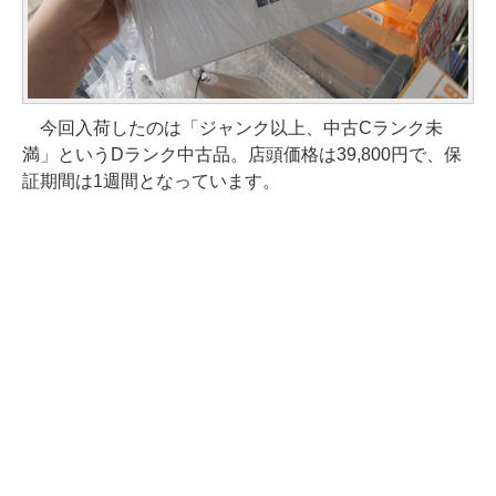
今回入荷したのは「ジャンク以上、中古Cランク未
満」というDランク中古品。店頭価格は39,800円で、保
証期間は1週間となっています。