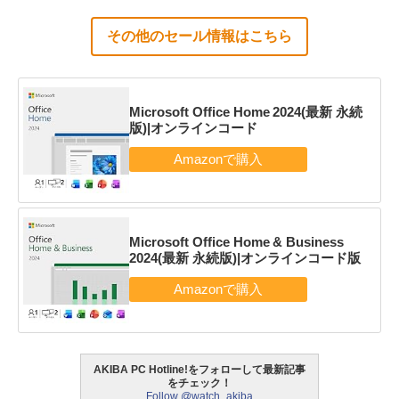
その他のセール情報はこちら
Microsoft Office Home 2024(最新 永続
版)|オンラインコード
Microsoft Office Home & Business
2024(最新 永続版)|オンラインコード版
AKIBA PC Hotline!をフォローして最新記事
をチェック！
Follow @watch_akiba