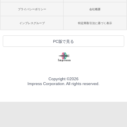
プライバシーポリシー
会社概要
インプレスグループ
特定商取引法に基づく表示
PC版で見る
Copyright ©
2026
Impress Corporation. All rights reserved.