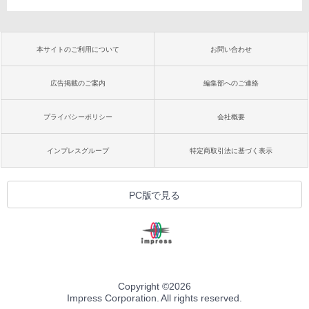
本サイトのご利用について
お問い合わせ
広告掲載のご案内
編集部へのご連絡
プライバシーポリシー
会社概要
インプレスグループ
特定商取引法に基づく表示
PC版で見る
Copyright ©
2026
Impress Corporation. All rights reserved.