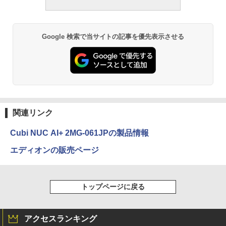
Google 検索で当サイトの記事を優先表示させる
関連リンク
Cubi NUC AI+ 2MG-061JPの製品情報
エディオンの販売ページ
トップページに戻る
アクセスランキング