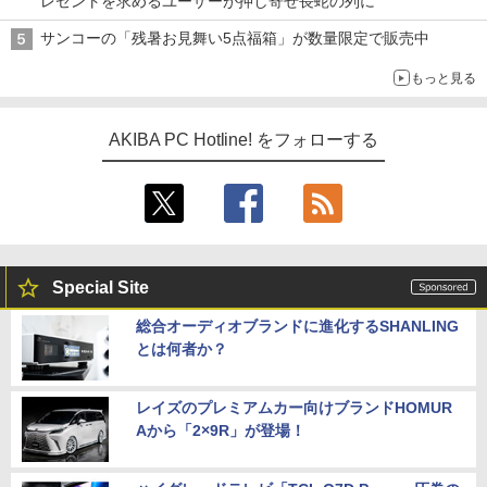
レゼントを求めるユーザーが押し寄せ長蛇の列に
サンコーの「残暑お見舞い5点福箱」が数量限定で販売中
もっと見る
AKIBA PC Hotline! をフォローする
Special Site
総合オーディオブランドに進化するSHANLING
とは何者か？
レイズのプレミアムカー向けブランドHOMUR
Aから「2×9R」が登場！