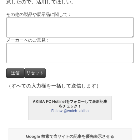
意したので、活用してほしい。
その他の製品や展示品に関して：
メーカーへのご意見：
（すべての入力欄を一括して送信します）
AKIBA PC Hotline!をフォローして最新記事
をチェック！
Follow @watch_akiba
Google 検索で当サイトの記事を優先表示させる