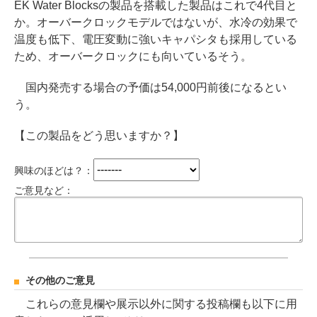
EK Water Blocksの製品を搭載した製品はこれで4代目と
か。オーバークロックモデルではないが、水冷の効果で
温度も低下、電圧変動に強いキャパシタも採用している
ため、オーバークロックにも向いているそう。
国内発売する場合の予価は54,000円前後になるとい
う。
【この製品をどう思いますか？】
興味のほどは？：
ご意見など：
その他のご意見
これらの意見欄や展示以外に関する投稿欄も以下に用