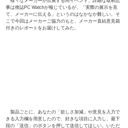
様々なメーカーが出展する同イベント、詳細な取材記
事は僚誌PC Watchが報じているが、「実際の展示を見
て、メーカーに伝える」というのはなかなか難しい。そ
こで今回はメーカーご協力のもと、メーカー直結意見箱
付きのレポートをお届けしてみた。
製品ごとに、あなたの「欲しさ加減」や意見を入力で
きる入力欄を用意したので、好きな項目に入力し、最下
段の「送信」のボタンを押して送信してほしい。いただ