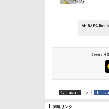
AKIBA PC H
Google
ポスト
リスト
シ
関連リンク