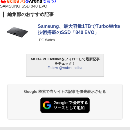
SAMSUNG SSD 840 EVO
編集部のおすすめ記事
Samsung、最大容量1TBでTurboWrite
技術搭載のSSD「840 EVO」
PC Watch
AKIBA PC Hotline!をフォローして最新記事
をチェック！
Follow @watch_akiba
Google 検索で当サイトの記事を優先表示させる