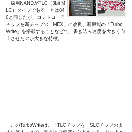
採用NANDがTLC（3bit M
LC）タイプであることは84
0と同じだが、コントローラ
チップを新チップの「MEX」に改良、新機能の「Turbo
Write」を搭載することなどで、書き込み速度を大きく向
上させたのが大きな特徴。
このTurboWriteは、「TLCチップを、SLCチップのよ