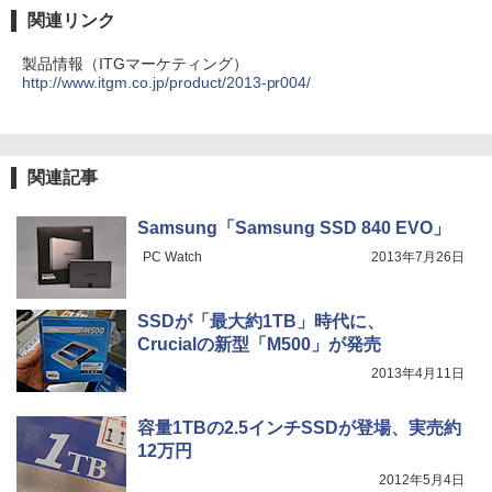
関連リンク
製品情報（ITGマーケティング）
http://www.itgm.co.jp/product/2013-pr004/
関連記事
Samsung「Samsung SSD 840 EVO」
PC Watch
2013年7月26日
SSDが「最大約1TB」時代に、
Crucialの新型「M500」が発売
2013年4月11日
容量1TBの2.5インチSSDが登場、実売約
12万円
2012年5月4日