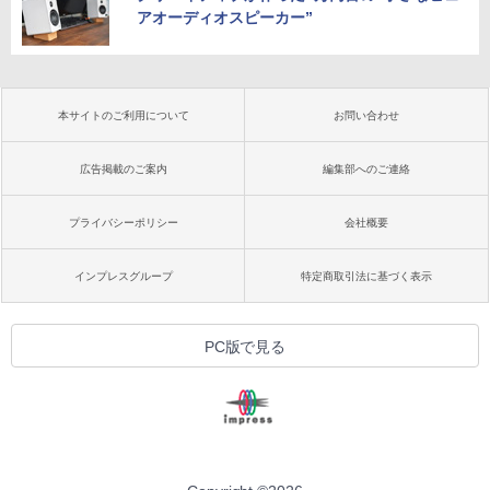
アオーディオスピーカー”
本サイトのご利用について
お問い合わせ
広告掲載のご案内
編集部へのご連絡
プライバシーポリシー
会社概要
インプレスグループ
特定商取引法に基づく表示
PC版で見る