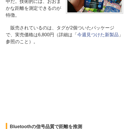
中だ。技術的には、おおま
かな距離を測定できるのが
特徴。
販売されているのは、タグが2個ついたパッケージ
で、実売価格は6,800円（詳細は「
今週見つけた新製品
」
参照のこと）。
Bluetoothの信号品質で距離を推測