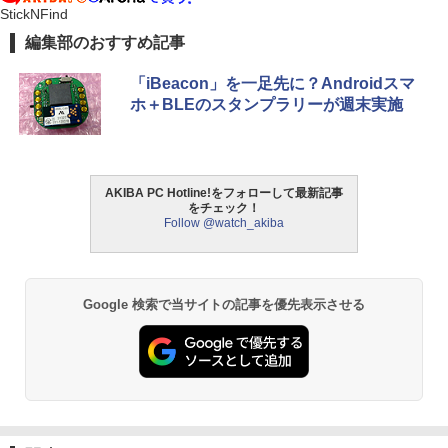
StickNFind
編集部のおすすめ記事
「iBeacon」を一足先に？Androidスマ
ホ＋BLEのスタンプラリーが週末実施
AKIBA PC Hotline!をフォローして最新記事
をチェック！
Follow @watch_akiba
Google 検索で当サイトの記事を優先表示させる