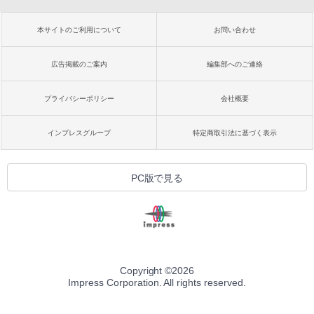
本サイトのご利用について
お問い合わせ
広告掲載のご案内
編集部へのご連絡
プライバシーポリシー
会社概要
インプレスグループ
特定商取引法に基づく表示
PC版で見る
Copyright ©
2026
Impress Corporation. All rights reserved.