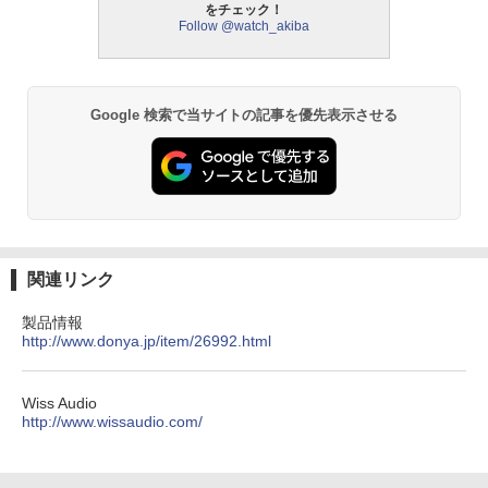
をチェック！
Follow @watch_akiba
Google 検索で当サイトの記事を優先表示させる
関連リンク
製品情報
http://www.donya.jp/item/26992.html
Wiss Audio
http://www.wissaudio.com/