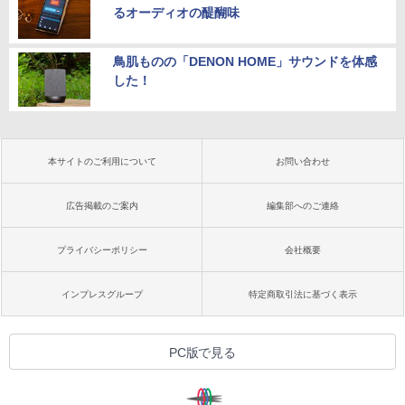
るオーディオの醍醐味
鳥肌ものの「DENON HOME」サウンドを体感
した！
本サイトのご利用について
お問い合わせ
広告掲載のご案内
編集部へのご連絡
プライバシーポリシー
会社概要
インプレスグループ
特定商取引法に基づく表示
PC版で見る