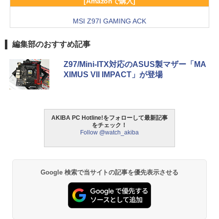
[Amazonで購入]
MSI Z97I GAMING ACK
編集部のおすすめ記事
Z97/Mini-ITX対応のASUS製マザー「MA
XIMUS VII IMPACT」が登場
AKIBA PC Hotline!をフォローして最新記事
をチェック！
Follow @watch_akiba
Google 検索で当サイトの記事を優先表示させる