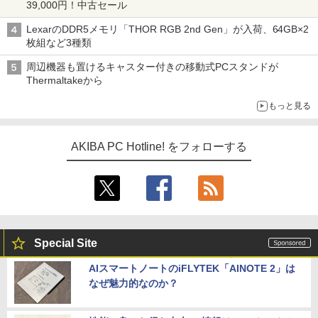
39,000円！中古セール
LexarのDDR5メモリ「THOR RGB 2nd Gen」が入荷、64GB×2
枚組など3種類
周辺機器も置けるキャスター付きの移動式PCスタンドが
Thermaltakeから
もっと見る
AKIBA PC Hotline! をフォローする
Special Site
AIスマートノートのiFLYTEK「AINOTE 2」は
なぜ魅力的なのか？