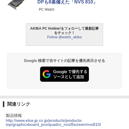
DPも8基備えた「NVS 810」
PC Watch
AKIBA PC Hotline!をフォローして最新記事
をチェック！
Follow @watch_akiba
Google 検索で当サイトの記事を優先表示させる
関連リンク
製品情報
http://www.elsa-jp.co.jp/products/products-
top/graphicsboard_pro/quadro_nvs/8screen/nvs810/