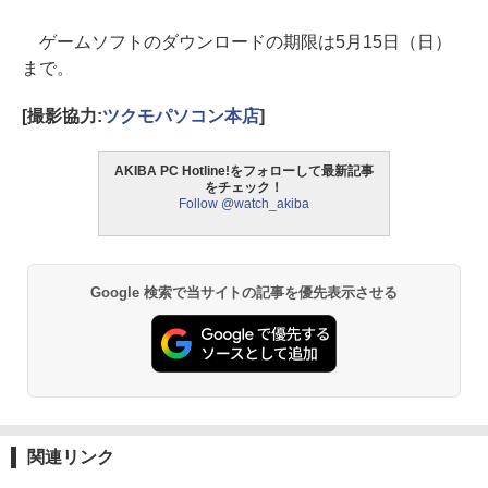
ゲームソフトのダウンロードの期限は5月15日（日）
まで。
[撮影協力:
ツクモパソコン本店
]
AKIBA PC Hotline!をフォローして最新記事
をチェック！
Follow @watch_akiba
Google 検索で当サイトの記事を優先表示させる
関連リンク