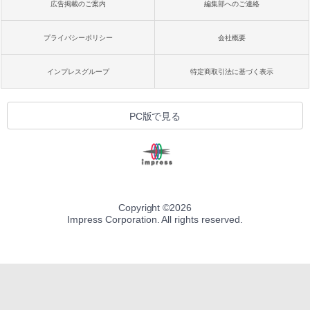
広告掲載のご案内
編集部へのご連絡
プライバシーポリシー
会社概要
インプレスグループ
特定商取引法に基づく表示
PC版で見る
Copyright ©
2026
Impress Corporation. All rights reserved.