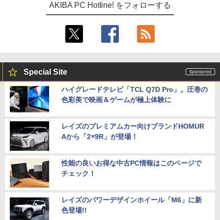
AKIBA PC Hotline! をフォローする
Special Site
ハイグレードテレビ「TCL Q7D Pro」。圧巻の
色彩美で映画＆ゲームが極上体験に
レイズのプレミアムカー向けブランドHOMUR
Aから「2×9R」が登場！
性能の良いお得な中古PC情報はこのページで
チェック！
レイズのパワーデザインホイール「M6」に新
色登場!!