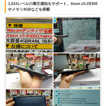
1,024レベルの筆圧感知をサポート、Atom x5-Z8300
やメモリ4GBなどを搭載