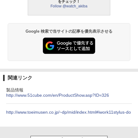
をチェック！
Follow @watch_akiba
Google 検索で当サイトの記事を優先表示させる
関連リンク
製品情報
http://www.51cube.com/en/ProductShow.asp?ID=326
http://www.toeimusen.co.jp/~dp/mid/index.html#iwork11stylus-do