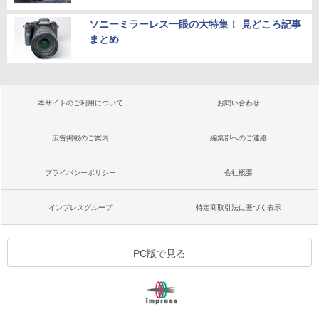
ソニーミラーレス一眼の大特集！ 見どころ記事
まとめ
本サイトのご利用について
お問い合わせ
広告掲載のご案内
編集部へのご連絡
プライバシーポリシー
会社概要
インプレスグループ
特定商取引法に基づく表示
PC版で見る