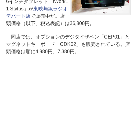
6インチタブレット「iWork1
1 Stylus」が
東映無線ラジオ
デパート店
で販売中だ。店
頭価格（以下、税込表記）は36,800円。
同店では、オプションのデジタイザペン「CEP01」と
マグネットキーボード「CDK02」も販売されている。店
頭価格は順に4,980円、7,380円。