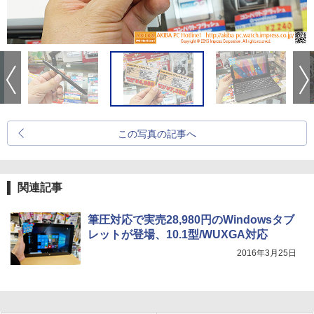
この写真の記事へ
関連記事
筆圧対応で実売28,980円のWindowsタブ
レットが登場、10.1型/WUXGA対応
2016年3月25日