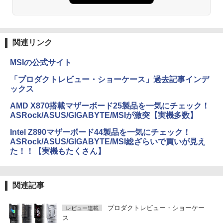
関連リンク
MSIの公式サイト
「プロダクトレビュー・ショーケース」過去記事インデ
ックス
AMD X870搭載マザーボード25製品を一気にチェック！
ASRock/ASUS/GIGABYTE/MSIが激突【実機多数】
Intel Z890マザーボード44製品を一気にチェック！
ASRock/ASUS/GIGABYTE/MSI総ざらいで買いが見え
た！！【実機もたくさん】
関連記事
プロダクトレビュー・ショーケー
レビュー連載
ス