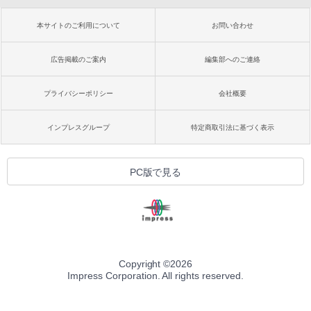
本サイトのご利用について
お問い合わせ
広告掲載のご案内
編集部へのご連絡
プライバシーポリシー
会社概要
インプレスグループ
特定商取引法に基づく表示
PC版で見る
Copyright ©
2026
Impress Corporation. All rights reserved.