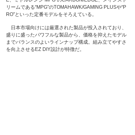
リームである“MPG”のTOMAHAWK/GAMING PLUSや“P
RO”といった定番モデルをそろえている。
日本市場向けには厳選された製品が投入されており、
盛りに盛ったパワフルな製品から、価格を抑えたモデル
までバランスのよいラインナップ構成。組み立てやすさ
を向上させるEZ DIY設計が特徴だ。