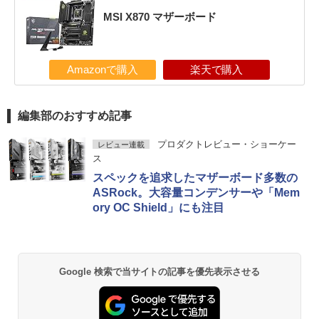
MSI X870 マザーボード
Amazonで購入
楽天で購入
編集部のおすすめ記事
プロダクトレビュー・ショーケー
レビュー連載
ス
スペックを追求したマザーボード多数の
ASRock。大容量コンデンサーや「Mem
ory OC Shield」にも注目
Google 検索で当サイトの記事を優先表示させる