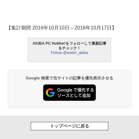
【集計期間 2016年10月10日～2016年10月17日】
AKIBA PC Hotline!をフォローして最新記事
をチェック！
Follow @watch_akiba
Google 検索で当サイトの記事を優先表示させる
トップページに戻る