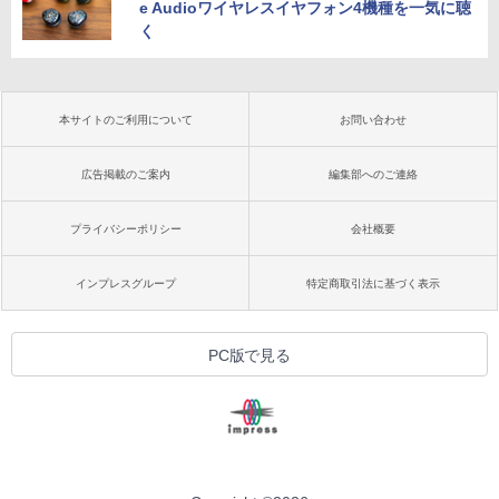
e Audioワイヤレスイヤフォン4機種を一気に聴
く
本サイトのご利用について
お問い合わせ
広告掲載のご案内
編集部へのご連絡
プライバシーポリシー
会社概要
インプレスグループ
特定商取引法に基づく表示
PC版で見る