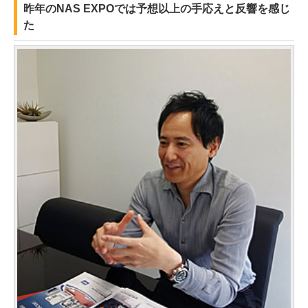
昨年のNAS EXPOでは予想以上の手応えと反響を感じ
た