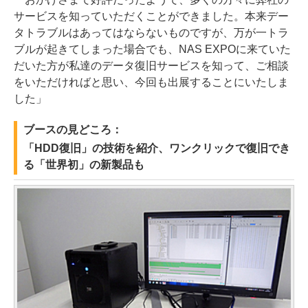
サービスを知っていただくことができました。本来デー
タトラブルはあってはならないものですが、万が一トラ
ブルが起きてしまった場合でも、NAS EXPOに来ていた
だいた方が私達のデータ復旧サービスを知って、ご相談
をいただければと思い、今回も出展することにいたしま
した」
ブースの見どころ：
「HDD復旧」の技術を紹介、ワンクリックで復旧でき
る「世界初」の新製品も