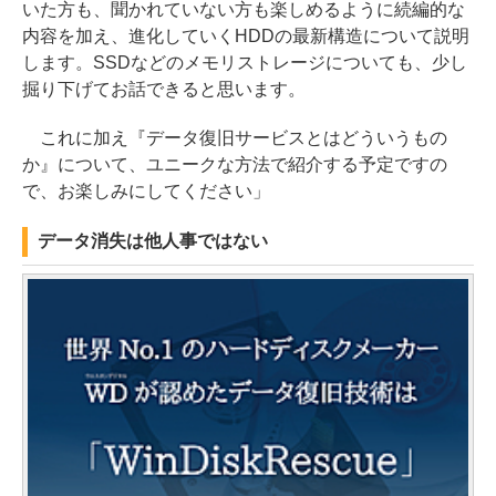
いた方も、聞かれていない方も楽しめるように続編的な
内容を加え、進化していくHDDの最新構造について説明
します。SSDなどのメモリストレージについても、少し
掘り下げてお話できると思います。
これに加え『データ復旧サービスとはどういうもの
か』について、ユニークな方法で紹介する予定ですの
で、お楽しみにしてください」
データ消失は他人事ではない