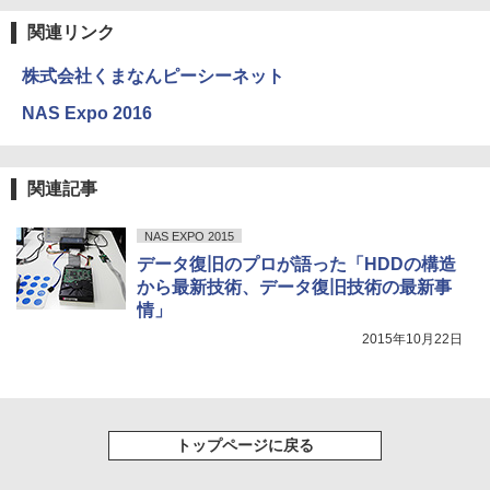
関連リンク
株式会社くまなんピーシーネット
NAS Expo 2016
関連記事
NAS EXPO 2015
データ復旧のプロが語った「HDDの構造
から最新技術、データ復旧技術の最新事
情」
2015年10月22日
トップページに戻る