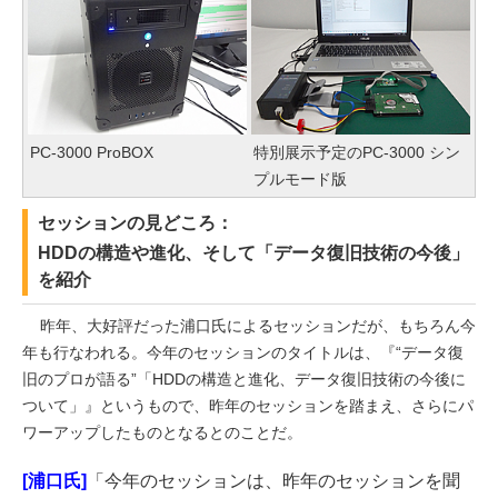
PC-3000 ProBOX
特別展示予定のPC-3000 シン
プルモード版
セッションの見どころ：
HDDの構造や進化、そして「データ復旧技術の今後」
を紹介
昨年、大好評だった浦口氏によるセッションだが、もちろん今
年も行なわれる。今年のセッションのタイトルは、『“データ復
旧のプロが語る”「HDDの構造と進化、データ復旧技術の今後に
ついて」』というもので、昨年のセッションを踏まえ、さらにパ
ワーアップしたものとなるとのことだ。
[浦口氏]
「今年のセッションは、昨年のセッションを聞