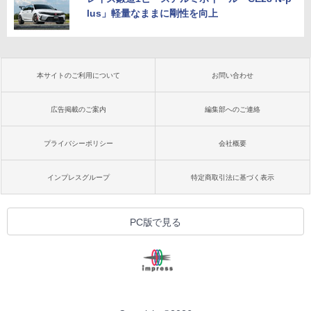
lus」軽量なままに剛性を向上
本サイトのご利用について
お問い合わせ
広告掲載のご案内
編集部へのご連絡
プライバシーポリシー
会社概要
インプレスグループ
特定商取引法に基づく表示
PC版で見る