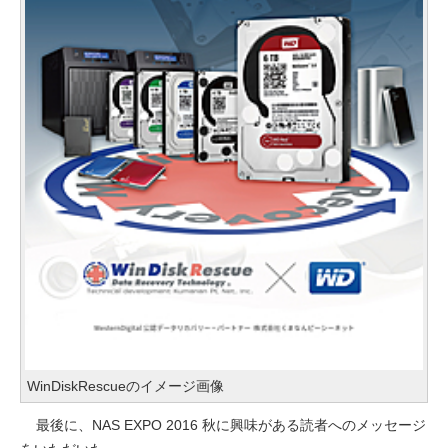
WinDiskRescueのイメージ画像
最後に、NAS EXPO 2016 秋に興味がある読者へのメッセージ