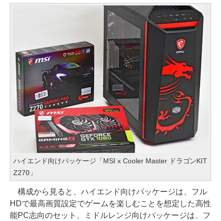
ハイエンド向けパッケージ「MSI x Cooler Master ドラゴンKIT
Z270」
構成から見ると、ハイエンド向けパッケージは、フル
HDで最高画質設定でゲームを楽しむことを想定した高性
能PC志向のセット、ミドルレンジ向けパッケージは、フ