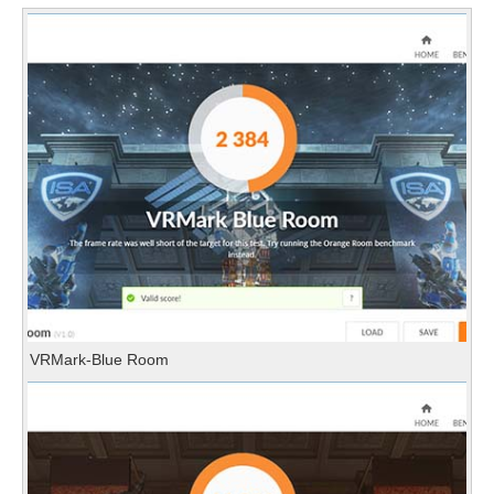
VRMark-Blue Room