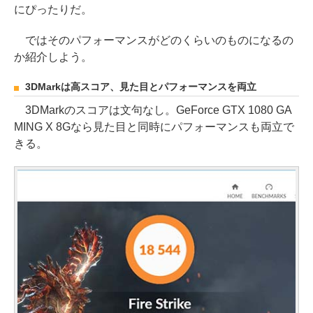
にぴったりだ。
ではそのパフォーマンスがどのくらいのものになるの
か紹介しよう。
3DMarkは高スコア、見た目とパフォーマンスを両立
3DMarkのスコアは文句なし。GeForce GTX 1080 GA
MING X 8Gなら見た目と同時にパフォーマンスも両立で
きる。