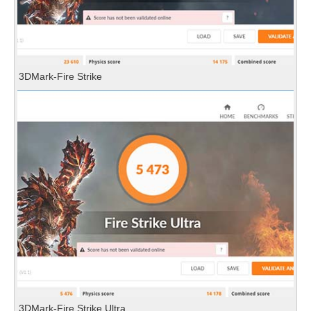
3DMark-Fire Strike
3DMark-Fire Strike Ultra