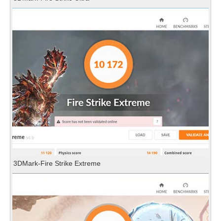
3DMark-Fire Strike Extreme