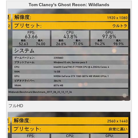
Tom Clancy's Ghost Recon: Wildlands
フルHD