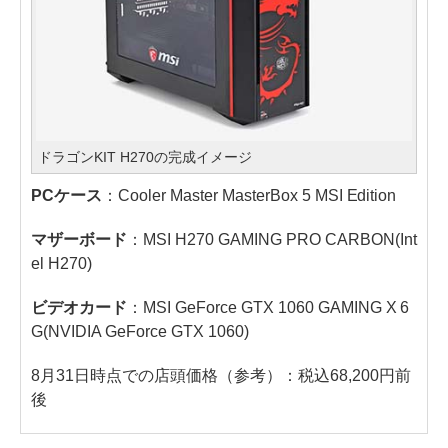
ドラゴンKIT H270の完成イメージ
PCケース
：Cooler Master MasterBox 5 MSI Edition
マザーボード
：MSI H270 GAMING PRO CARBON(Int
el H270)
ビデオカード
：MSI GeForce GTX 1060 GAMING X 6
G(NVIDIA GeForce GTX 1060)
8月31日時点での店頭価格（参考）：税込68,200円前
後