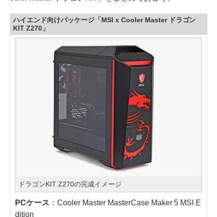
ハイエンド向けパッケージ「MSI x Cooler Master ドラゴン
KIT Z270」
ドラゴンKIT Z270の完成イメージ
PCケース
：Cooler Master MasterCase Maker 5 MSI E
dition