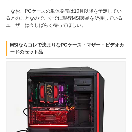
なお、PCケースの単体発売は10月以降を予定してい
るとのことなので、すでに現行MSI製品を所持している
ユーザーは今しばらく待ってほしい。
MSIならコレで決まりなPCケース・マザー・ビデオカ
ードのセット品