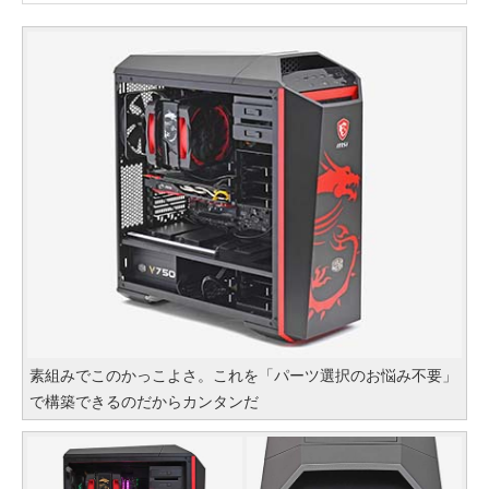
素組みでこのかっこよさ。これを「パーツ選択のお悩み不要」
で構築できるのだからカンタンだ