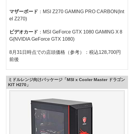
マザーボード
：MSI Z270 GAMING PRO CARBON(Int
el Z270)
ビデオカード
：MSI GeForce GTX 1080 GAMING X 8
G(NVIDIA GeForce GTX 1080)
8月31日時点での店頭価格（参考）：税込128,700円
前後
ミドルレンジ向けパッケージ「MSI x Cooler Master ドラゴン
KIT H270」