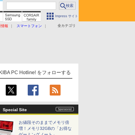
Impress サイト
全カテゴリ
原情報
スマートフォン
KIBA PC Hotline! をフォローする
Special Site
お値段そのままでメモリ倍
増！メモリ32GBの「お得な
ゲーミングノート」