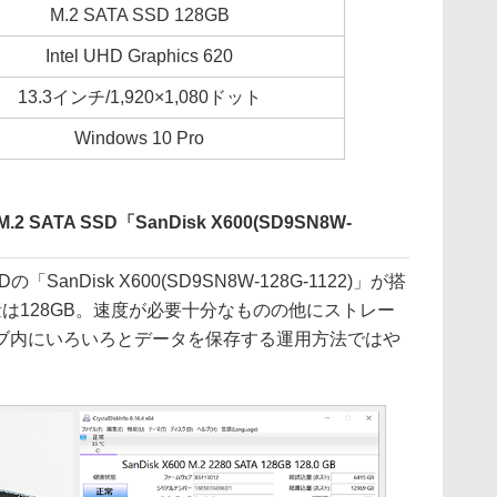
M.2 SATA SSD 128GB
Intel UHD Graphics 620
13.3インチ/1,920×1,080ドット
Windows 10 Pro
SATA SSD「SanDisk X600(SD9SN8W-
Dの「SanDisk X600(SD9SN8W-128G-1122)」が搭
量は128GB。速度が必要十分なものの他にストレー
ブ内にいろいろとデータを保存する運用方法ではや