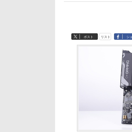
ポスト
リスト
シ