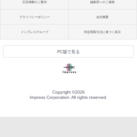
広告掲載のご案内
編集部へのご連絡
プライバシーポリシー
会社概要
インプレスグループ
特定商取引法に基づく表示
PC版で見る
Copyright ©
2026
Impress Corporation. All rights reserved.