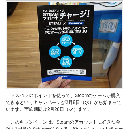
ドスパラのポイントを使って、Steamのゲームが購入
できるというキャンペーンが2月8日（水）から始まって
います。実施期間は2月28日（火）まで。
このキャンペーンは、Steamのアカウントに好きな金
額を1円単位でチャージできる「Steamウォレットチャー