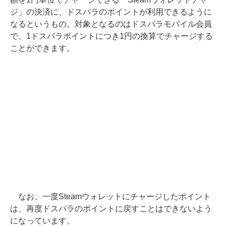
ジ」の決済に、ドスパラのポイントが利用できるように
なるというもの。対象となるのはドスパラモバイル会員
で、1ドスパラポイントにつき1円の換算でチャージする
ことができます。
なお、一度Steamウォレットにチャージしたポイント
は、再度ドスパラのポイントに戻すことはできないよう
になっています。