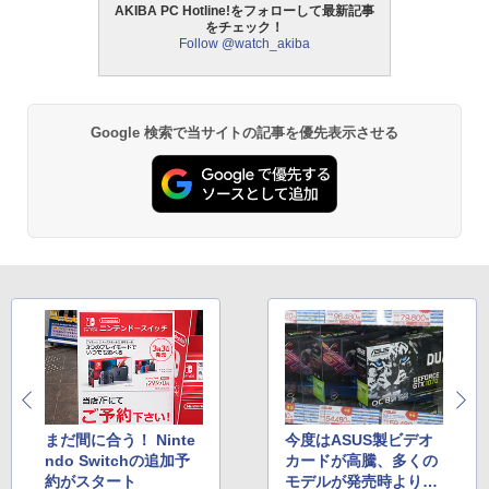
AKIBA PC Hotline!をフォローして最新記事
をチェック！
Follow @watch_akiba
Google 検索で当サイトの記事を優先表示させる
まだ間に合う！ Ninte
今度はASUS製ビデオ
ndo Switchの追加予
カードが高騰、多くの
約がスタート
モデルが発売時よりも